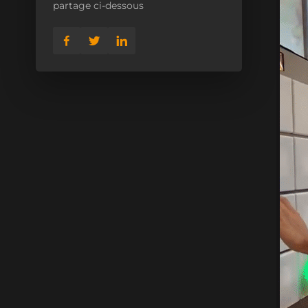
partage ci-dessous