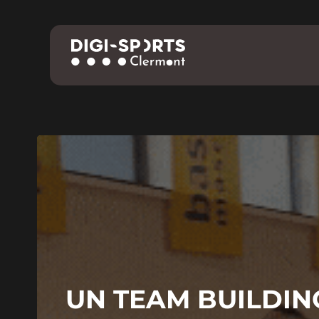
UN TEAM BUILDIN