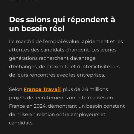
Des salons qui répondent à
un besoin réel
Le marché de l’emploi évolue rapidement et les
attentes des candidats changent. Les jeunes
générations recherchent davantage
d’échanges, de proximité et d’interactivité lors
de leurs rencontres avec les entreprises.
Selon
France Travail
, plus de 2.8 millions
projets de recrutements ont été réalisés en
France en 2024, démontrant un besoin constant
de mise en relation entre employeurs et
candidats.