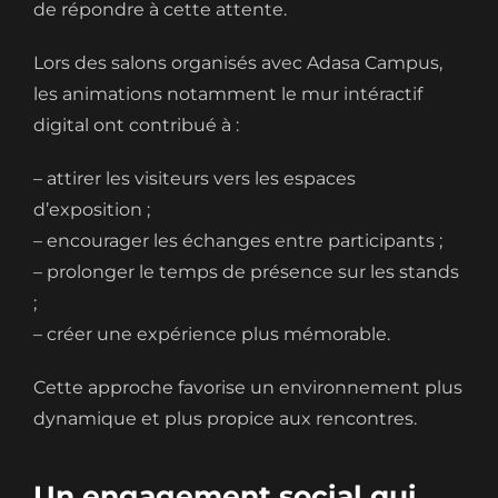
de répondre à cette attente.
Lors des salons organisés avec Adasa Campus,
les animations notamment le mur intéractif
digital ont contribué à :
– attirer les visiteurs vers les espaces
d’exposition ;
– encourager les échanges entre participants ;
– prolonger le temps de présence sur les stands
;
– créer une expérience plus mémorable.
Cette approche favorise un environnement plus
dynamique et plus propice aux rencontres.
Un engagement social qui