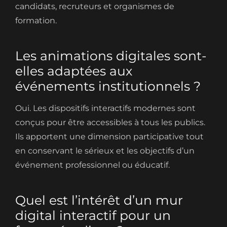
candidats, recruteurs et organismes de
formation.
Les animations digitales sont-
elles adaptées aux
événements institutionnels ?
Oui. Les dispositifs interactifs modernes sont
conçus pour être accessibles à tous les publics.
Ils apportent une dimension participative tout
en conservant le sérieux et les objectifs d’un
événement professionnel ou éducatif.
Quel est l’intérêt d’un mur
digital interactif pour un