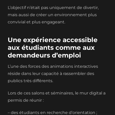
L’objectif n’était pas uniquement de divertir,
mais aussi de créer un environnement plus
convivial et plus engageant.
Une expérience accessible
aux étudiants comme aux
demandeurs d’emploi
L’une des forces des animations interactives
réside dans leur capacité à rassembler des
publics très différents.
Lors de ces salons et séminaires, le mur digital a
permis de réunir :
– des étudiants en recherche d’orientation ;