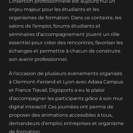
L’insertion professionnelle est aujourd’hui un
enjeu majeur pour les étudiants et les
organismes de formation. Dans ce contexte, les
salons de l’emploi, forums étudiants et
séminaires d’accompagnement jouent un rôle
essentiel pour créer des rencontres, favoriser les
échanges et permettre à chacun de construire
son avenir professionnel.
À l’occasion de plusieurs événements organisés
à Clermont-Ferrand et Lyon avec Adasa Campus
et France Travail, Digisports a eu le plaisir
d’accompagner les participants grâce à son mur
digital interactif. Ces journées ont permis de
proposer des animations accessibles à tous,
demandeurs d’emploi, entreprises et organisme
de formation.