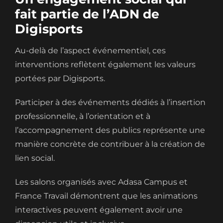
fait partie de l’ADN de
Digisports
Au-delà de l’aspect événementiel, ces
interventions reflètent également les valeurs
portées par Digisports.
Participer à des événements dédiés à l’insertion
professionnelle, à l’orientation et à
l’accompagnement des publics représente une
manière concrète de contribuer à la création de
lien social.
Les salons organisés avec Adasa Campus et
France Travail démontrent que les animations
interactives peuvent également avoir une