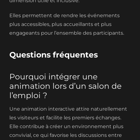
dimension utile et inclusive.
Elles permettent de rendre les événements
plus accessibles, plus accueillants et plus
engageants pour l’ensemble des participants.
Questions fréquentes
Pourquoi intégrer une
animation lors d’un salon de
l’emploi ?
Une animation interactive attire naturellement
les visiteurs et facilite les premiers échanges.
Elle contribue à créer un environnement plus
convivial, ce qui favorise les discussions entre