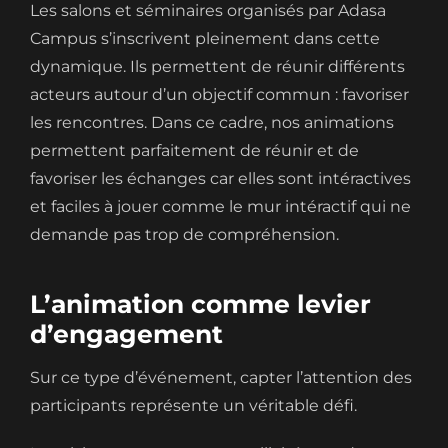
Les salons et séminaires organisés par Adasa
Campus s’inscrivent pleinement dans cette
dynamique. Ils permettent de réunir différents
acteurs autour d’un objectif commun : favoriser
les rencontres. Dans ce cadre, nos animations
permettent parfaitement de réunir et de
favoriser les échanges car elles sont intéractives
et faciles à jouer comme le mur intéractif qui ne
demande pas trop de compréhension.
L’animation comme levier
d’engagement
Sur ce type d’événement, capter l’attention des
participants représente un véritable défi.