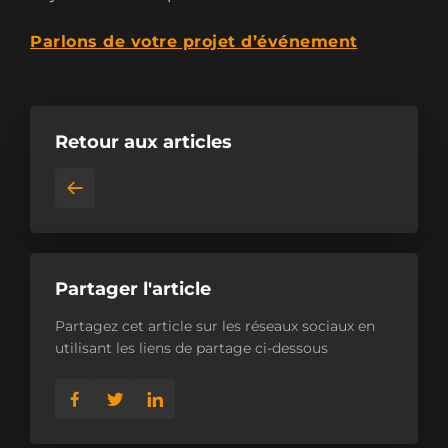
Parlons de votre projet d’événement
Retour aux articles
Partager l'article
Partagez cet article sur les réseaux sociaux en
utilisant les liens de partage ci-dessous