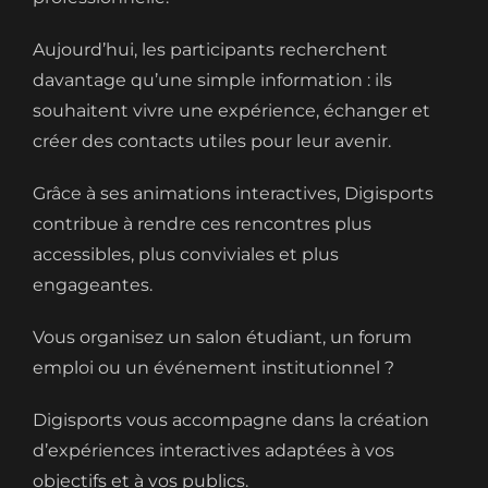
Aujourd’hui, les participants recherchent
davantage qu’une simple information : ils
souhaitent vivre une expérience, échanger et
créer des contacts utiles pour leur avenir.
Grâce à ses animations interactives, Digisports
contribue à rendre ces rencontres plus
accessibles, plus conviviales et plus
engageantes.
Vous organisez un salon étudiant, un forum
emploi ou un événement institutionnel ?
Digisports vous accompagne dans la création
d’expériences interactives adaptées à vos
objectifs et à vos publics.