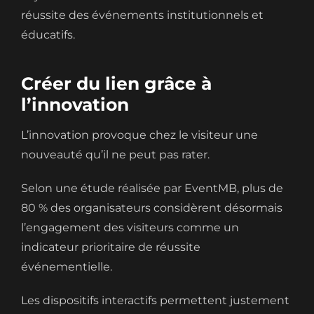
réussite des événements institutionnels et
éducatifs.
Créer du lien grâce à
l’innovation
L’innovation provoque chez le visiteur une
nouveauté qu’il ne peut pas rater.
Selon une étude réalisée par EventMB, plus de
80 % des organisateurs considèrent désormais
l’engagement des visiteurs comme un
indicateur prioritaire de réussite
événementielle.
Les dispositifs interactifs permettent justement