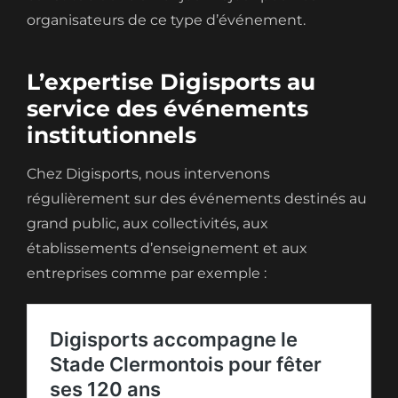
organisateurs de ce type d’événement.
L’expertise Digisports au
service des événements
institutionnels
Chez Digisports, nous intervenons
régulièrement sur des événements destinés au
grand public, aux collectivités, aux
établissements d’enseignement et aux
entreprises comme par exemple :