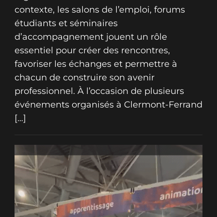
contexte, les salons de l’emploi, forums
étudiants et séminaires
d’accompagnement jouent un rôle
essentiel pour créer des rencontres,
favoriser les échanges et permettre à
chacun de construire son avenir
professionnel. À l’occasion de plusieurs
événements organisés à Clermont-Ferrand
[…]