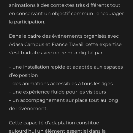
animations à des contextes très différents tout
en conservant un objectif commun : encourager
la participation.
Dans le cadre des événements organisés avec
Adasa Campus et France Travail, cette expertise
s’est traduite avec notre mur digital par :
– une installation rapide et adaptée aux espaces
d’exposition
– des animations accessibles à tous les âges
– une expérience fluide pour les visiteurs
– un accompagnement sur place tout au long
de l’événement.
Cette capacité d’adaptation constitue
aujourd’hui un élément essentiel dans la