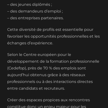
– des jeunes diplômés ;
– des demandeurs d’emploi ;
– des entreprises partenaires.
Cette diversité de profils est essentielle pour
favoriser les opportunités professionnelles et les
échanges d’expérience.
Selon le Centre européen pour le
développement de la formation professionnelle
(Cedefop), près de 70 % des emplois sont
aujourd’hui obtenus grâce à des réseaux
professionnels ou à des interactions directes
entre candidats et recruteurs.
Créer des espaces propices aux rencontres
constitue donc un enjeu majeur pour les