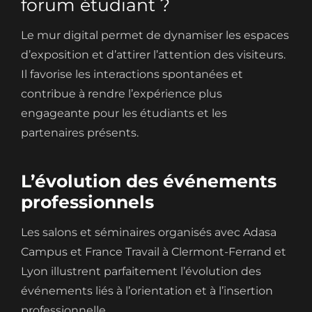
forum étudiant ?
Le mur digital permet de dynamiser les espaces
d’exposition et d’attirer l’attention des visiteurs.
Il favorise les interactions spontanées et
contribue à rendre l’expérience plus
engageante pour les étudiants et les
partenaires présents.
L’évolution des événements
professionnels
Les salons et séminaires organisés avec Adasa
Campus et France Travail à Clermont-Ferrand et
Lyon illustrent parfaitement l’évolution des
événements liés à l’orientation et à l’insertion
professionnelle.