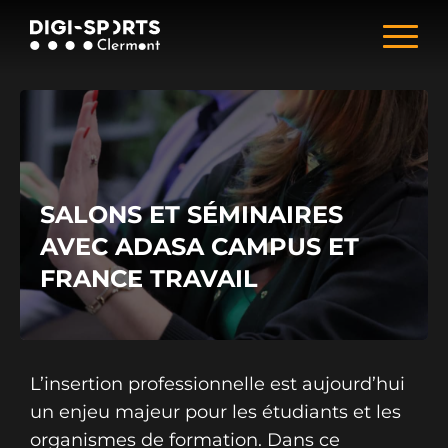
SALONS ET SÉMINAIRES
AVEC ADASA CAMPUS ET
FRANCE TRAVAIL
L’insertion professionnelle est aujourd’hui
un enjeu majeur pour les étudiants et les
organismes de formation. Dans ce