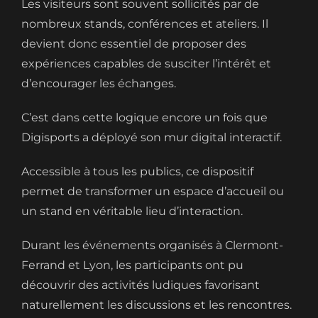
Les visiteurs sont souvent sollicités par de
nombreux stands, conférences et ateliers. Il
devient donc essentiel de proposer des
expériences capables de susciter l’intérêt et
d’encourager les échanges.
C’est dans cette logique encore un fois que
Digisports a déployé son mur digital interactif.
Accessible à tous les publics, ce dispositif
permet de transformer un espace d’accueil ou
un stand en véritable lieu d’interaction.
Durant les événements organisés à Clermont-
Ferrand et Lyon, les participants ont pu
découvrir des activités ludiques favorisant
naturellement les discussions et les rencontres.