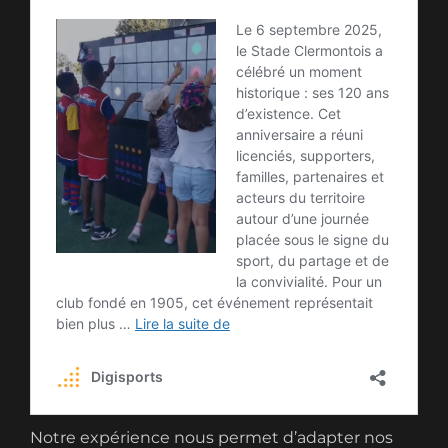
Notre expérience nous permet d’adapter nos