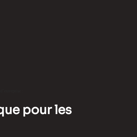
d’entreprise :
que pour les